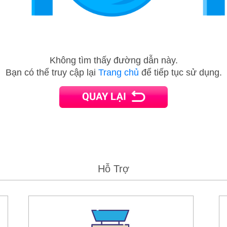
Không tìm thấy đường dẫn này.
Bạn có thể truy cập lại
Trang chủ
để tiếp tục sử dụng.
Hỗ Trợ