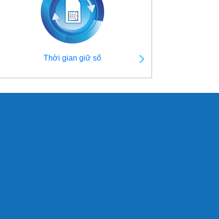
Thời gian giữ số