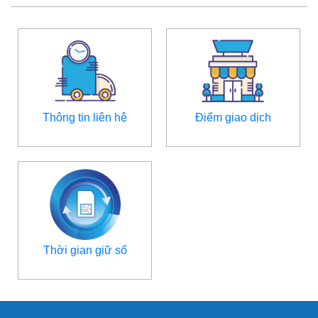
Thông tin liên hệ
Điểm giao dịch
Thời gian giữ số