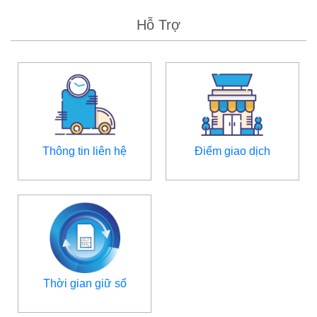
Hỗ Trợ
Thông tin liên hệ
Điểm giao dịch
Thời gian giữ số