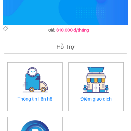
310.000 đ/tháng
Giá:
Hỗ Trợ
Thông tin liên hệ
Điểm giao dịch