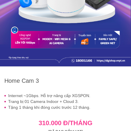
Home Cam 3
Internet ~1Gbps. Hỗ trợ nâng cấp XGSPON.
Trang bị 01 Camera Indoor + Cloud 3.
Tặng 1 tháng khi đóng cước trước 12 tháng.
310.000 Đ/THÁNG