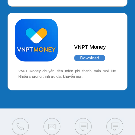
VNPT Money
Download
VNPT Money chuyển tiền miễn phí thanh toán mọi lúc.
Nhiều chương trình ưu đãi, khuyến mãi.