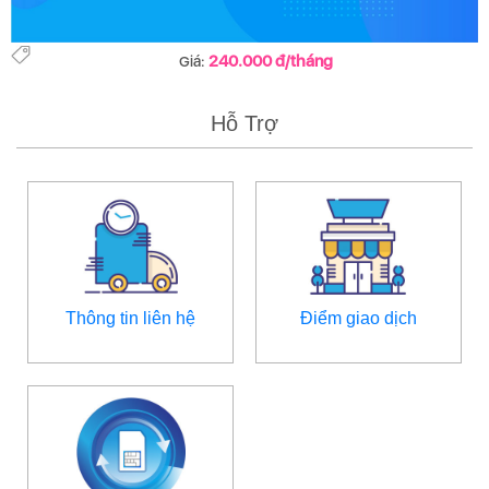
240.000 đ/tháng
Giá:
Hỗ Trợ
Thông tin liên hệ
Điểm giao dịch