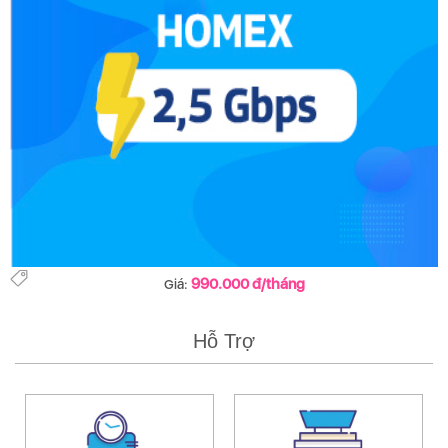
990.000 đ/tháng
Giá:
Hỗ Trợ