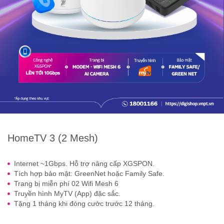
HomeTV 3 (2 Mesh)
Internet ~1Gbps. Hỗ trợ nâng cấp XGSPON.
Tích hợp bảo mật: GreenNet hoặc Family Safe.
Trang bị miễn phí 02 Wifi Mesh 6
Truyền hình MyTV (App) đặc sắc.
Tặng 1 tháng khi đóng cước trước 12 tháng.