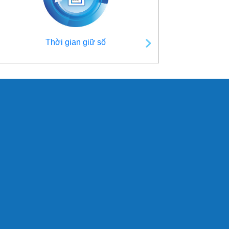
Thời gian giữ số