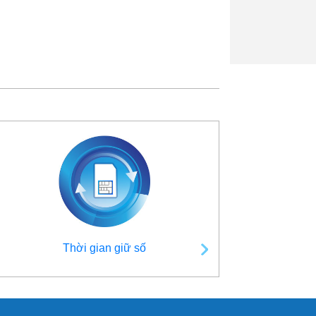
Thời gian giữ số