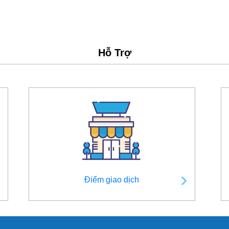
Hỗ Trợ
Điểm giao dịch