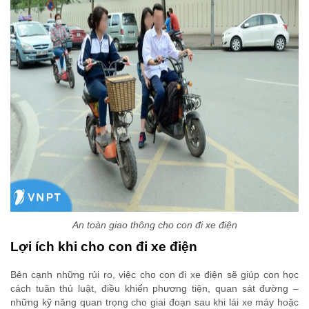
An toàn giao thông cho con đi xe điện
Lợi ích khi cho con đi xe điện
Bên cạnh những rủi ro, việc cho con đi xe điện sẽ giúp con học
cách tuân thủ luật, điều khiển phương tiện, quan sát đường –
những kỹ năng quan trọng cho giai đoạn sau khi lái xe máy hoặc