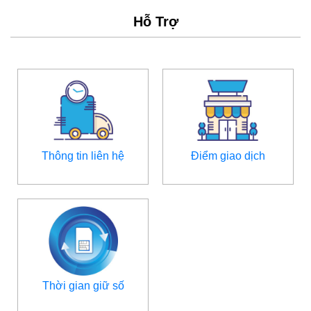
Hỗ Trợ
Thông tin liên hệ
Điểm giao dịch
Thời gian giữ số