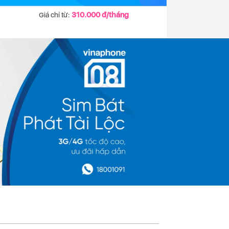
310.000 đ/tháng
Giá chỉ từ: