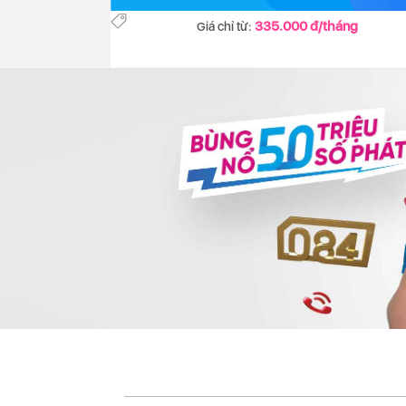
335.000 đ/tháng
Giá chỉ từ: