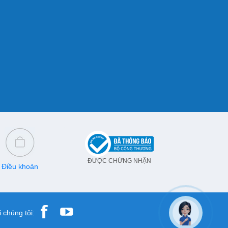
ĐƯỢC CHỨNG NHẬN
Điều khoản
 chúng tôi: