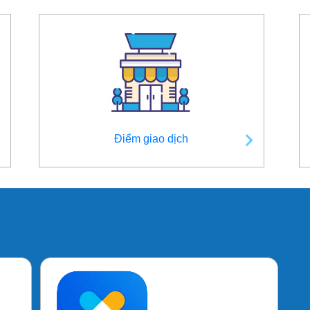
Điểm giao dịch