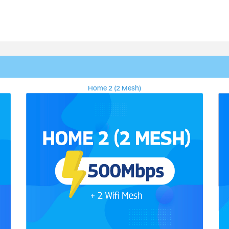
Home 2 (2 Mesh)