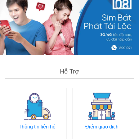
Hỗ Trợ
Thông tin liên hệ
Điểm giao dịch